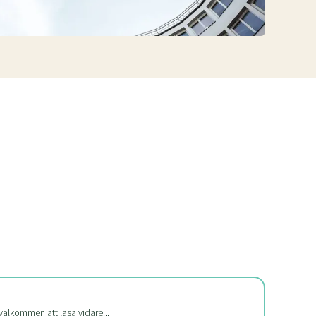
välkommen att läsa vidare...