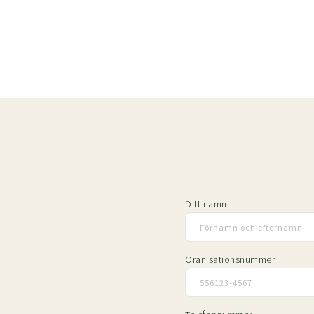
Ditt namn
Oranisationsnummer